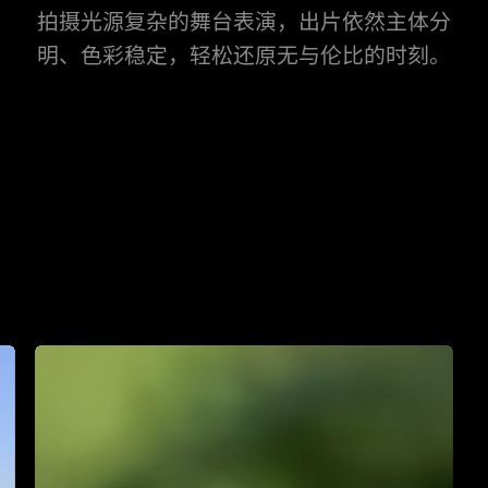
3
拍摄光源复杂的舞台表演，出片依然主体分
4
明、色彩稳定，轻松还原无与伦比的时刻。
5