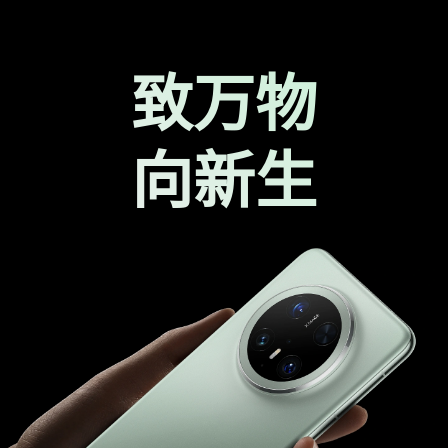
致万物
向新生