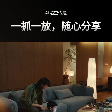
AI 隔空传送
一抓一放，随心分享