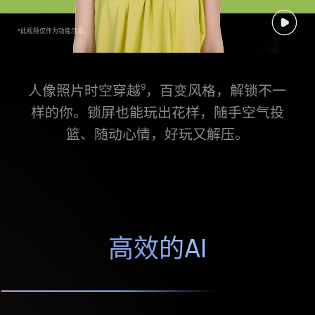
*此视频仅作为功能示意。
人像照片时空穿越⁠
，百变风格，解锁不一
9
样的你。锁屏也能玩出花样，随手空气投
篮、随动心情，好玩又解压。
高效的AI