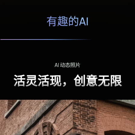
有趣的AI
AI 动态照片
活灵活现，创意无限