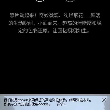
照片动起来！奇妙微观、绚烂烟花......鲜活
的生动瞬间，扑面而来。超高的清晰度和稳
定的色彩还原，让回忆栩栩如生。
我们使用cookie来确保您的高速浏览体验。继续浏览本站，
即表示您同意我们使用cookie。
详情