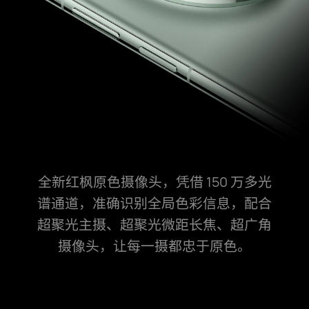
全新红枫原色摄像头，凭借 150 万多光
谱通道，准确识别全局色彩信息，
配合
超聚光主摄、超聚光微距长焦、超广角
摄像头，让每一摄都忠于原色。