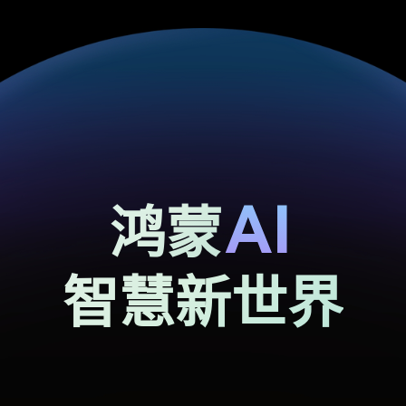
鸿蒙
智慧新世界