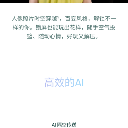
人像照片时空穿越⁠
，百变风格，解锁不一
9
样的你。
锁屏也能玩出花样，随手空气投
篮、随动心情，好玩又解⁠压。
高效的AI
AI 隔空传送