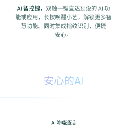
AI 智控键，
双触一键直达预设的 AI 功
能或应用，长按唤醒小艺，
解锁更多智
慧功能。同时集成指纹识别，便捷
安⁠心。
安心的AI
AI 降噪通话