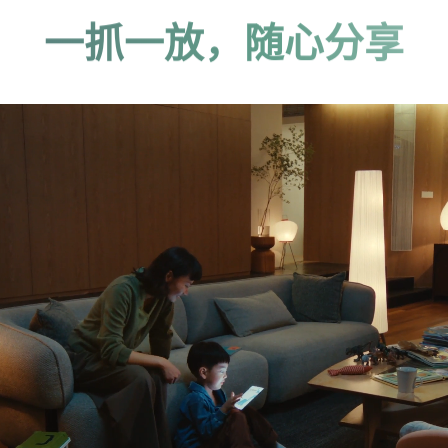
一抓一放，随心分享