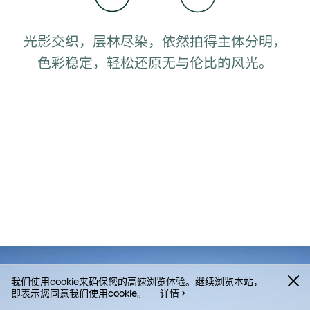
2
3
光影交织，层林尽染，依然拍得主体分明，
色彩稳定，轻松还原无与伦比的风⁠光。
我们使用cookie来确保您的高速浏览体验。继续浏览本站，
即表示您同意我们使用cookie。
详情