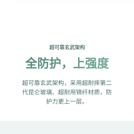
超可靠玄武架构
全防护，上强度
超可靠玄武架构，采用超耐摔第二
代昆仑玻璃、超耐用锦纤材质，
防
护力更上一⁠层。