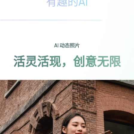
有趣的AI
AI 动态照片
活灵活现，创意无限