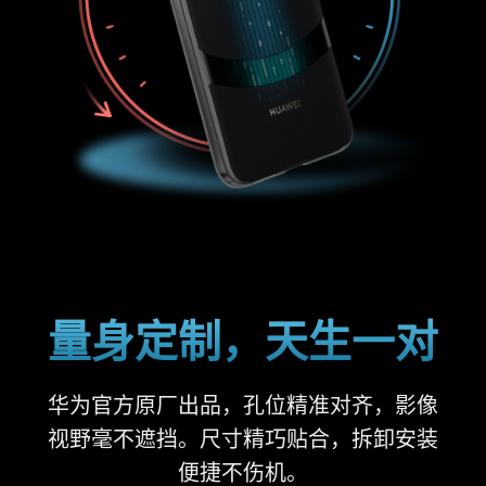
量身定制，天生
一对
华为官方原厂出品，孔位精准对齐，影像
视野毫不遮挡。尺寸精巧贴合，拆卸安装
便捷不伤机。