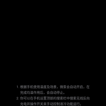
根据手机使用温度及场景，微泵会自动开启，在
完成均温作用后，会自动停止。
你可以在手机设置顶部的搜索栏中搜索无线反向
充电并操作开关来手动控制液冷功能运行。