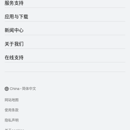
服务支持
应用与下载
新闻中心
关于我们
在线支持
China - 简体中文
网站地图
使用条款
隐私声明