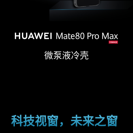
微泵液冷壳
科技视窗，
未来之窗