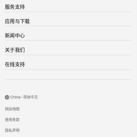
服务支持
应用与下载
新闻中心
关于我们
在线支持
China - 简体中文
网站地图
使用条款
隐私声明