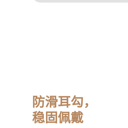
防滑耳勾，
稳固佩戴