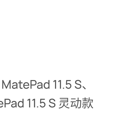
atePad 11.5 S、
Pad 11.5 S 灵动⁠款