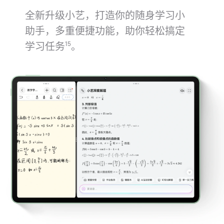
全新升级小艺，打造你的随身学习小
助手，多重便捷功能，助你轻松搞定
学习任务
。
15