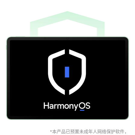
*本产品已预置未成年人网络保护软件，