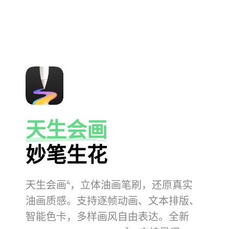
天生会画
妙笔生花
天生会画
，立体油画笔刷，还原真实
4
油画质感。支持逐帧动画、文本排版、
智能色卡，多样画风自由表达。全新