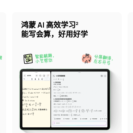
鸿蒙 AI 高效学习
2
能写会算，好用好学