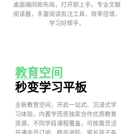
可根据主题或文档，AI 一键生成思维导图，
高效梳理复杂信⁠息。
教育空间
秒变学习平板
全新教育空间，开启一站式、沉浸式学
习体验。内置学而思独家合作优质教育
资源，不同学段课程覆盖，可按需灵活
开通会员订阅，稳步进阶。家长孩子各