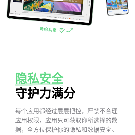
隐私安全
守护力满分
每个应用都经过层层把控，严禁不合理
应用权限，应用只可
获取你所选择的数
据，全方位保护你的隐私和数据安⁠全。