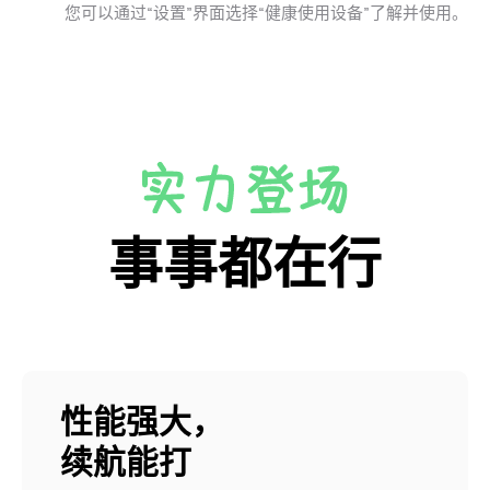
您可以通过“设置”界面选择“健康使用设备”了解并使⁠用。
事事都在行
性能强大，
续航能打