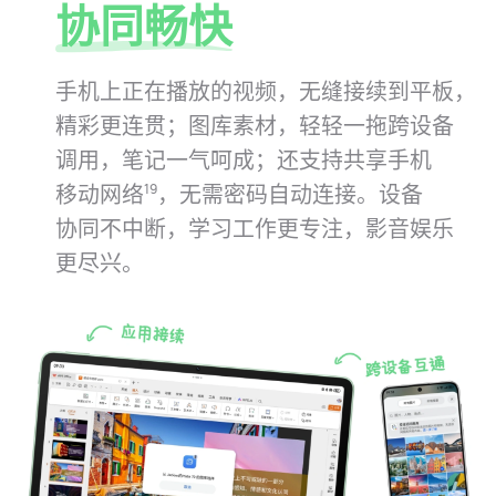
协同畅快
手机上正在播放的视频，无缝接续到平板，
精彩更连贯；图库素材，轻轻一拖跨设备
调用，笔记一气呵成；还支持共享手机
移动网络
，无需密⁠码自动连接。
设备
19
协同不中断，学习工作更专注，影音娱乐
更尽⁠兴。