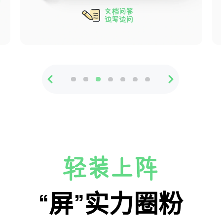
“屏”实力圈粉