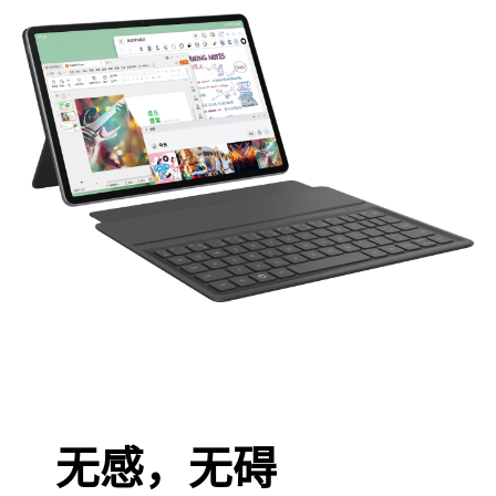
无感，无碍