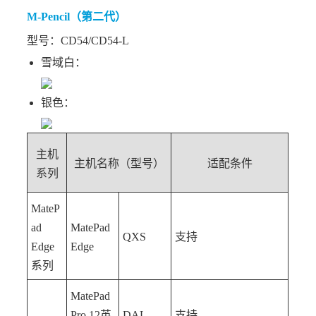
M-Pencil（第二代）
型号：CD54/CD54-L
雪域白：
银色：
主机
主机名称（型号）
适配条件
系列
MateP
ad
MatePad
QXS
支持
Edge
Edge
系列
MatePad
Pro 12英
DAL
支持