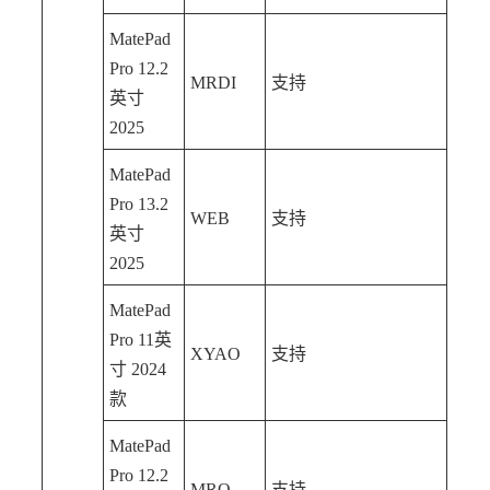
MatePad
Pro 12.2
MRDI
支持
英寸
2025
MatePad
Pro 13.2
WEB
支持
英寸
2025
MatePad
Pro 11英
XYAO
支持
寸 2024
款
MatePad
Pro 12.2
MRO
支持