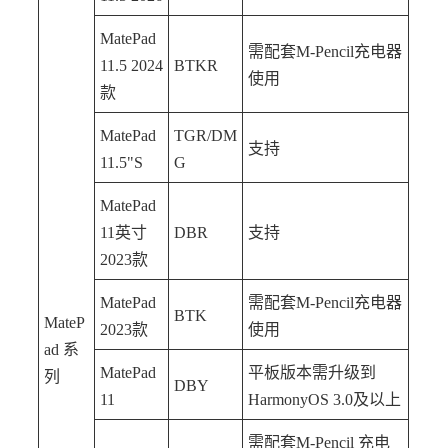
MatePad
需配套M-Pencil充电器
11.5 2024
BTKR
使用
款
MatePad
TGR/DM
支持
11.5"S
G
MatePad
11英寸
DBR
支持
2023款
MatePad
需配套M-Pencil充电器
BTK
MateP
2023款
使用
ad 系
MatePad
平板版本需升级到
列
DBY
11
HarmonyOS 3.0及以上
需配套M-Pencil 充电