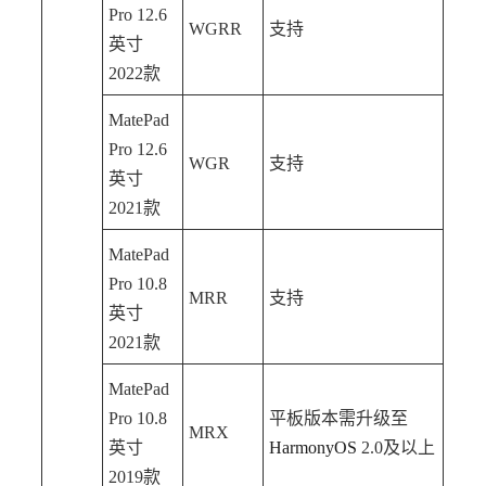
Pro 12.6
WGRR
支持
英寸
2022款
MatePad
Pro 12.6
WGR
支持
英寸
2021款
MatePad
Pro 10.8
MRR
支持
英寸
2021款
MatePad
Pro 10.8
平板
版本需升级至
MRX
英寸
HarmonyOS
2.0及以上
2019款