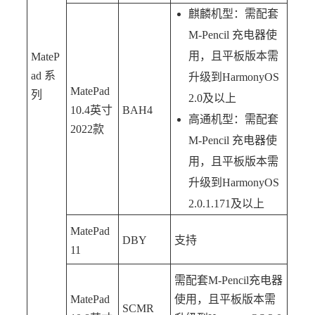
麒麟机型：需配套
M-Pencil 充电器使
用，且平板版本需
MateP
ad 系
升级到HarmonyOS
MatePad
列
2.0及以上
10.4英寸
BAH4
高通机型：需配套
2022款
M-Pencil 充电器使
用，且平板版本需
升级到HarmonyOS
2.0.1.171及以上
MatePad
DBY
支持
11
需配套M-Pencil充电器
MatePad
使用，且平板版本需
SCMR