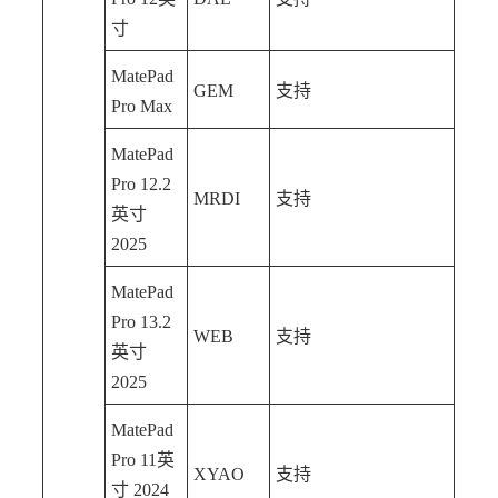
寸
MatePad
GEM
支持
Pro Max
MatePad
Pro 12.2
MRDI
支持
英寸
2025
MatePad
Pro 13.2
WEB
支持
英寸
2025
MatePad
Pro 11英
XYAO
支持
寸 2024