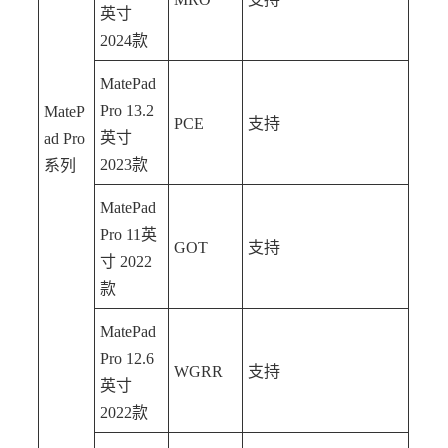
英寸
2024款
MatePad
Pro 13.2
MateP
PCE
支持
英寸
ad Pro
2023款
系列
MatePad
Pro 11英
GOT
支持
寸 2022
款
MatePad
Pro 12.6
WGRR
支持
英寸
2022款