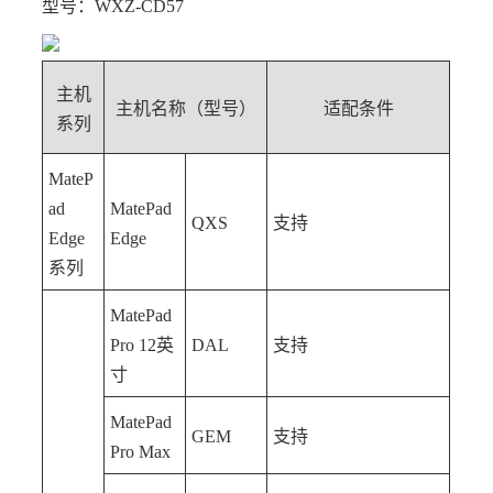
型号：WXZ-CD57
主机
主机名称（型号）
适配条件
系列
MateP
ad
MatePad
QXS
支持
Edge
Edge
系列
MatePad
Pro 12英
DAL
支持
寸
MatePad
GEM
支持
Pro Max