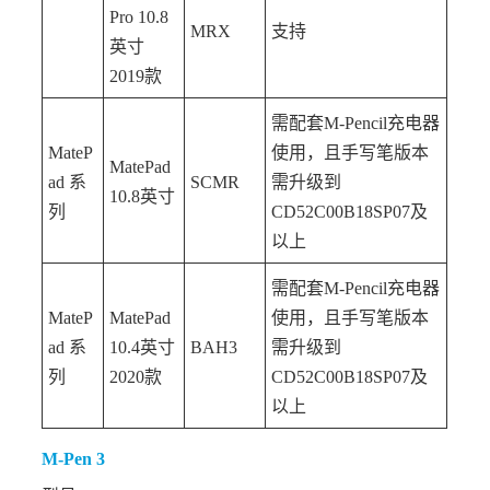
Pro 10.8
MRX
支持
英寸
2019款
需配套M-Pencil充电器
MateP
使用，且手写笔版本
MatePad
ad 系
SCMR
需升级到
10.8英寸
列
CD52C00B18SP07及
以上
需配套M-Pencil充电器
MateP
MatePad
使用，且手写笔版本
ad 系
10.4英寸
BAH3
需升级到
列
2020款
CD52C00B18SP07及
以上
M-Pen 3