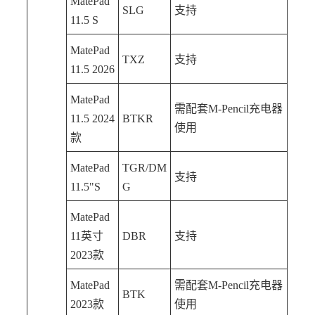
MatePad
SLG
支持
11.5 S
MatePad
TXZ
支持
11.5 2026
MatePad
需配套M-Pencil充电器
11.5 2024
BTKR
使用
款
MatePad
TGR/DM
支持
11.5"S
G
MatePad
11英寸
DBR
支持
2023款
MatePad
需配套M-Pencil充电器
BTK
2023款
使用