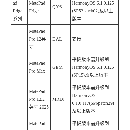
ad
MatePad
HarmonyOS 6.1.0.125
QXS
Edge
Edge
(SP52patch02)及以上
系列
版本
MatePad
Pro 12英
DAL
支持
寸
平板版本需升级到
MatePad
GEM
HarmonyOS 6.1.0.125
Pro Max
(SP15)及以上版本
平板版本需升级到
MatePad
HarmonyOS
Pro 12.2
MRDI
6.1.0.117(SP6patch29)
英寸 2025
及以上版本
MatePad
平板版本需升级到