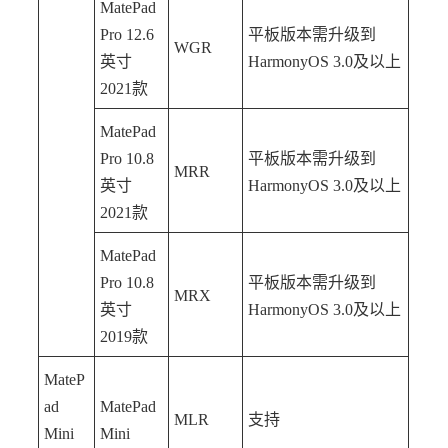
MatePad
Pro 12.6
平板版本需升级到
WGR
英寸
HarmonyOS 3.0及以上
2021款
MatePad
Pro 10.8
平板版本需升级到
MRR
英寸
HarmonyOS 3.0及以上
2021款
MatePad
Pro 10.8
平板版本需升级到
MRX
英寸
HarmonyOS 3.0及以上
2019款
MateP
ad
MatePad
MLR
支持
Mini
Mini