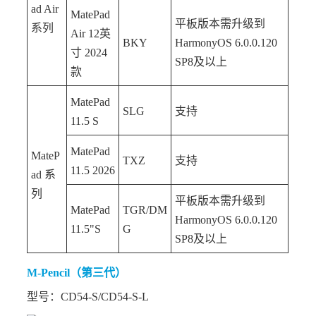
ad Air
MatePad
平板版本需升级到
系列
Air 12英
BKY
HarmonyOS 6.0.0.120
寸 2024
SP8及以上
款
MatePad
SLG
支持
11.5 S
MatePad
MateP
TXZ
支持
11.5 2026
ad 系
列
平板版本需升级到
MatePad
TGR/DM
HarmonyOS 6.0.0.120
11.5"S
G
SP8及以上
M-Pencil（第三代）
型号：CD54-S/CD54-S-L