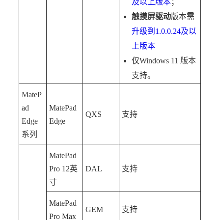
及以上版本
；
触摸屏驱动
版本需
升级到1.0.0.24及以
上版本
仅Windows 11 版本
支持。
MateP
ad
MatePad
QXS
支持
Edge
Edge
系列
MatePad
Pro 12英
DAL
支持
寸
MatePad
GEM
支持
Pro Max