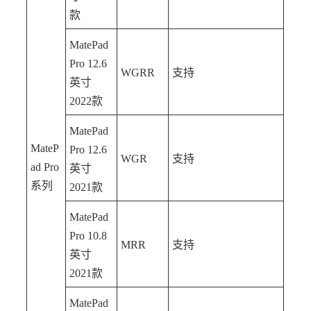
款
MatePad
Pro 12.6
WGRR
支持
英寸
2022款
MatePad
MateP
Pro 12.6
WGR
支持
ad Pro
英寸
系列
2021款
MatePad
Pro 10.8
MRR
支持
英寸
2021款
MatePad