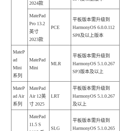
2024款
MatePad
平板版本需升级到
Pro 13.2
PCE
HarmonyOS 6.0.0.112
英寸
SP8及以上版本
2023款
MateP
平板版本需升级到
ad
MatePad
MLR
HarmonyOS 5.1.0.267
Mini
Mini
SP3版本及以上
系列
MateP
MatePad
平板版本需升级到
ad Air
Air 12英
LRT
HarmonyOS 5.1.0.267
系列
寸 2025
及以上
MatePad
平板版本需升级到
11.5 S
SLG
HarmonyOS 5.1.0.265