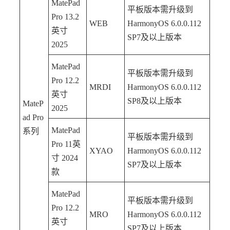
MatePad
平板版本需升级到
Pro 13.2
WEB
HarmonyOS 6.0.0.112
英寸
SP7及以上版本
2025
MatePad
平板版本需升级到
Pro 12.2
MRDI
HarmonyOS 6.0.0.112
英寸
SP8及以上版本
MateP
2025
ad Pro
MatePad
系列
平板版本需升级到
Pro 11英
XYAO
HarmonyOS 6.0.0.112
寸 2024
SP7及以上版本
款
MatePad
平板版本需升级到
Pro 12.2
MRO
HarmonyOS 6.0.0.112
英寸
SP7及以上版本