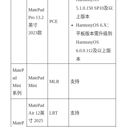
5.1.0.150 SP10及以
MatePad
上版本
Pro 13.2
PCE
英寸
HarmonyOS 6.X：
2023款
平板版本需升级到
HarmonyOS
6.0.0.112及以上版
本
MateP
ad
MatePad
MLR
支持
Mini
Mini
系列
MatePad
Air 12英
LRT
支持
寸 2025
MateP