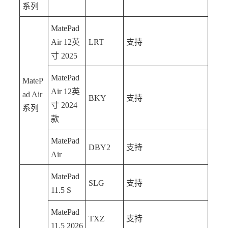
系列
MatePad
Air 12英
LRT
支持
寸 2025
MatePad
MateP
Air 12英
ad Air
BKY
支持
寸 2024
系列
款
MatePad
DBY2
支持
Air
MatePad
SLG
支持
11.5 S
MatePad
TXZ
支持
11.5 2026