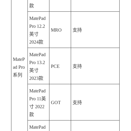
款
MatePad
Pro 12.2
MRO
支持
英寸
2024款
MatePad
MateP
Pro 13.2
PCE
支持
ad Pro
英寸
系列
2023款
MatePad
Pro 11英
GOT
支持
寸 2022
款
MatePad