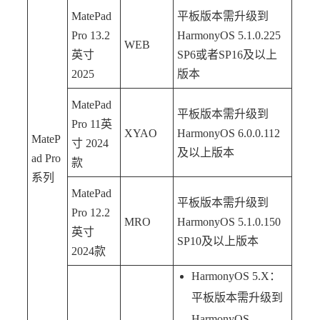
MatePad
平板版本需升级到
Pro 13.2
HarmonyOS 5.1.0.225
WEB
英寸
SP6或者SP16及以上
2025
版本
MatePad
平板版本需升级到
Pro 11英
XYAO
HarmonyOS 6.0.0.112
MateP
寸 2024
及以上版本
ad Pro
款
系列
MatePad
平板版本需升级到
Pro 12.2
MRO
HarmonyOS 5.1.0.150
英寸
SP10及以上版本
2024款
HarmonyOS 5.X：
平板版本需升级到
HarmonyOS