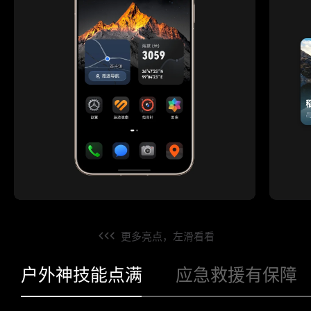
更多亮点，左滑看看
户外神技能点满
应急救援有保障