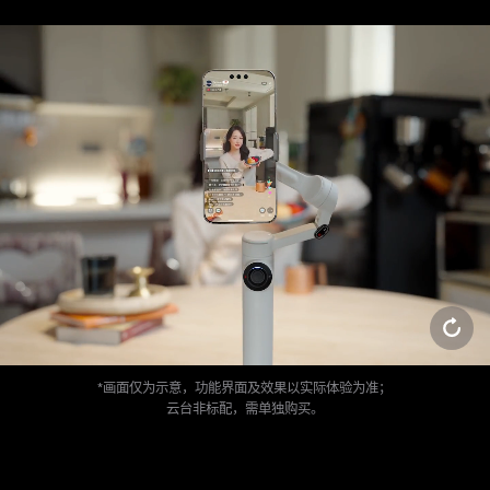
*画面仅为示意，功能界面及效果以实际体验为准；
云台非标配，需单独购买。