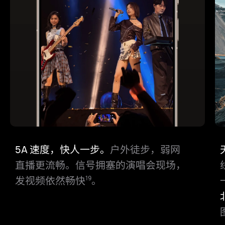
5A 速度，快人一步。
户外徒步，弱网
直播更流畅。
信号拥塞的演唱会现场，
发视频依然畅快
。
19