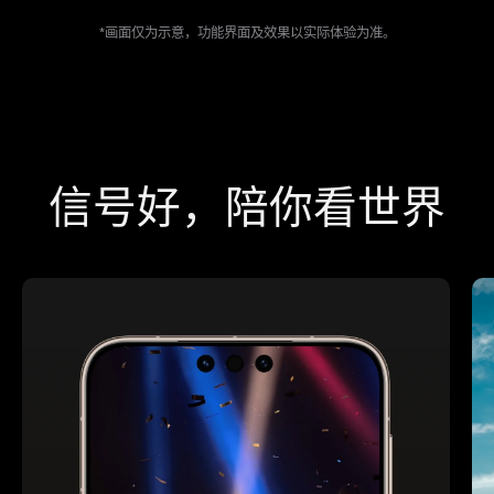
*画面仅为示意，功能界面及效果以实际体验为准。
信号好，陪你看世界