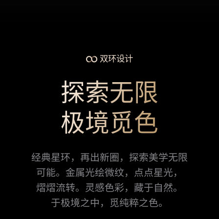
双环设计
探索无限
极境觅色
经典星环，再出新圈，探索美学无限
可能。金属光绘微纹，点点星光，
熠⁠熠流转。
灵感色彩，藏于自然。
于极境之中，觅纯粹之色。