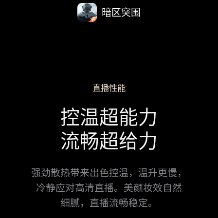
暗区突围
直播性能
控温超能力
流畅超给力
强劲散热带来出色控温，温升更慢，
冷⁠静应对高清直播。
美颜妆效自然
细腻，直⁠播流畅稳定。