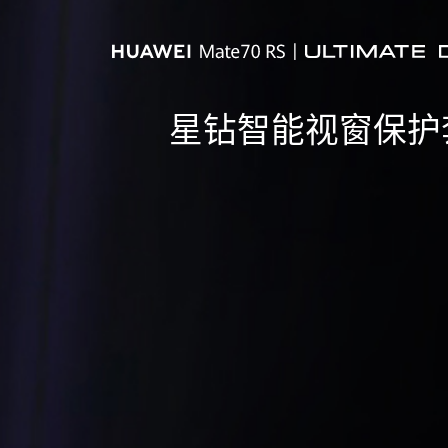
星钻智能视窗保护