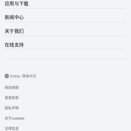
应用与下载
新闻中心
关于我们
在线支持
China - 简体中文
网站地图
使用条款
隐私声明
关于cookies
法律信息