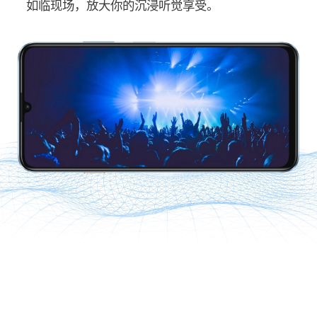
如临现场，放大你的沉浸听觉享受。