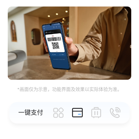
*画面仅为示意，功能界面及效果以实际体验为准。
一键支付