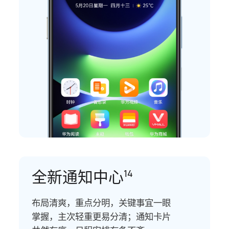
全新通知中心
14
布局清爽，重点分明，关键事宜一眼
掌握，主次轻重更易分清；通知卡片