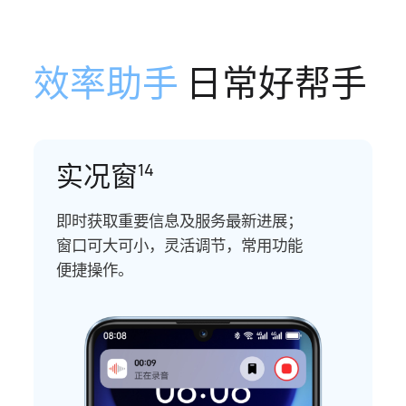
效率助手
日常好帮手
实况窗
14
即时获取重要信息及服务最新进展⁠；
窗口可大可小，灵活调节，常用功能
便捷操作。