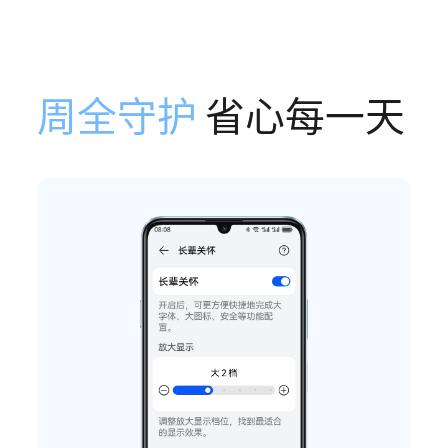
周全守护
省心每一天