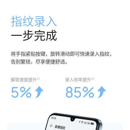
指纹录入
一步完成
将手指紧贴按键，旋转滑动即可快速录入指⁠纹，
告别繁琐，尽享便捷舒适。
解锁速度提升
录入效率提升
12
12
5%
85%