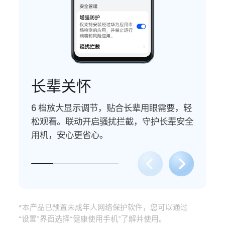
长辈关怀
6 档放大显示调节，贴合长辈用眼需⁠要，轻
松观看。
联动开启骚扰拦截，守护长⁠辈安全
用机，安心更省心。
*本产品已预置未成年人网络保护软件，您可以通过
“设⁠置”界面选择“健康使用手机”了解并使⁠用。