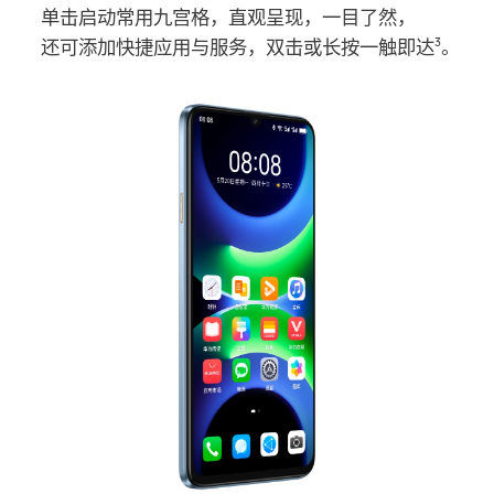
单击启动常用九宫格，直观呈现，一目了然，
还可添加快捷应用与服务，双击或长按一触即达
。
3