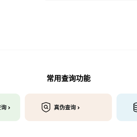
常用查询功能
查询
真伪查询