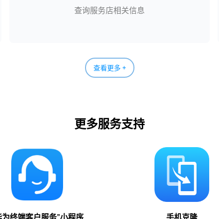
查询服务店相关信息
查看更多 +
更多服务支持
华为终端客户服务”小程序
手机克隆