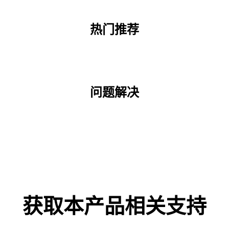
热门推荐
问题解决
获取本产品相关支持