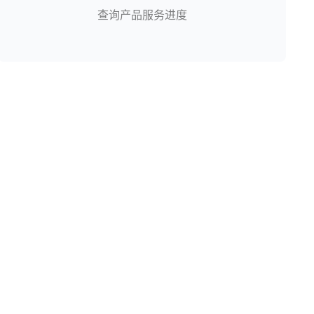
查询产品服务进度