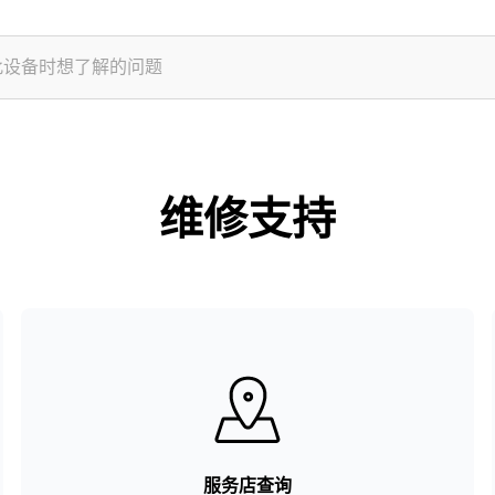
维修支持
服务店查询