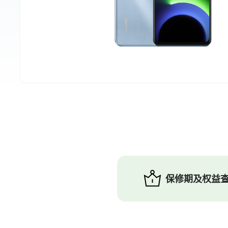
保修期及权益