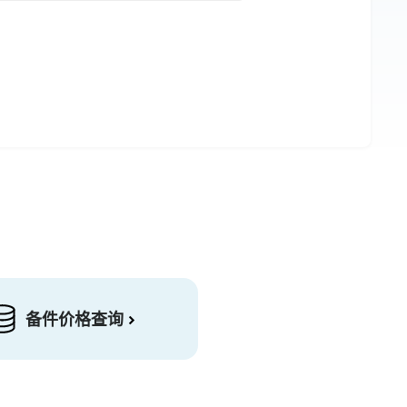
备件价格查询