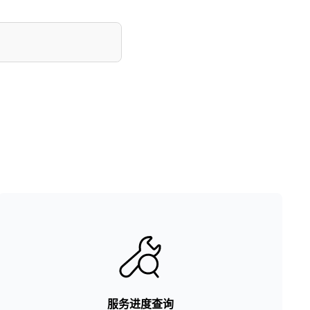
服务进度查询