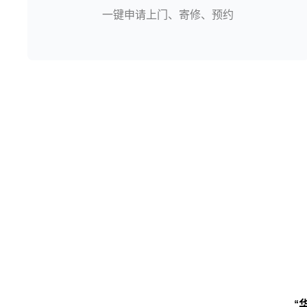
一键申请上门、寄修、预约
“