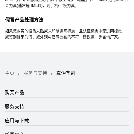
果为真(通常是 IMEI1)，则手机/平板为真。
假冒产品处理方法
如果您购买的设备未贴或未印制进网标志，且认证标志中无进网标志，
或鉴别结果为假，或外观与官网公布的不符，建议进一步咨询厂家。
主页
服务与支持
真伪鉴别
购买产品
服务支持
应用与下载