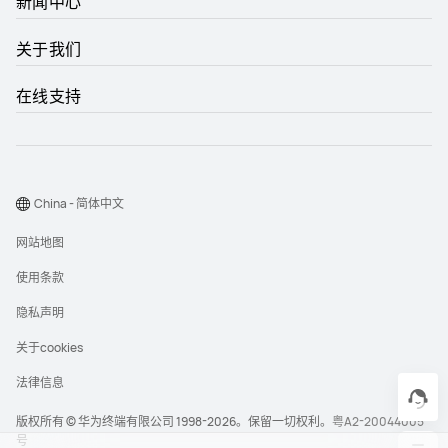
新闻中心
关于我们
在线支持
China - 简体中文
网站地图
使用条款
隐私声明
关于cookies
法律信息
版权所有 © 华为终端有限公司 1998-2026。保留一切权利。
粤A2-20044005
号