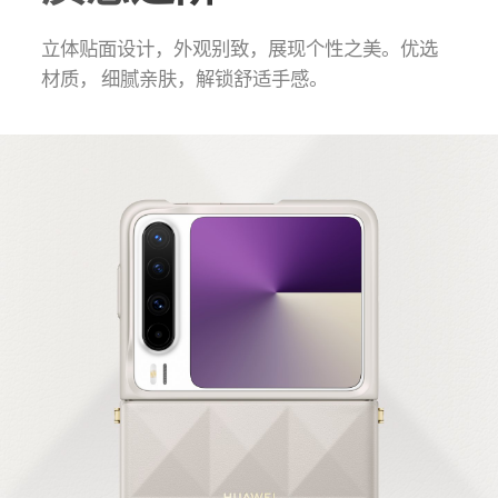
立体贴面设计，外观别致，展现个性之美。优选
材质， 细腻亲肤，解锁舒适手感。