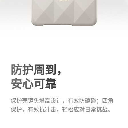
防护周到，
安心可靠
保护壳镜头增高设计，有效防磕碰；四角
保护，有效抗冲击，轻松应对日常挑战。