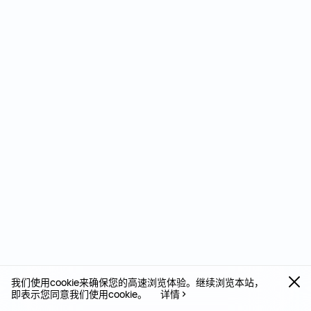
我们使用cookie来确保您的高速浏览体验。继续浏览本站，
即表示您同意我们使用cookie。
详情