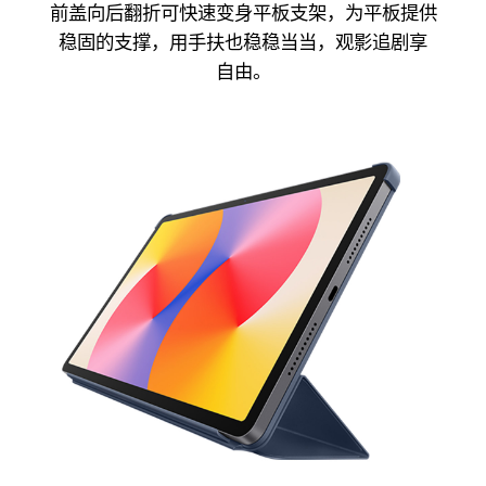
前盖向后翻折可快速变身平板支架，为平板提供
稳固的支撑，
用手扶也稳稳当当，观影追剧享
自由。