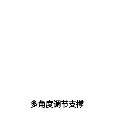
多角度调节
支撑