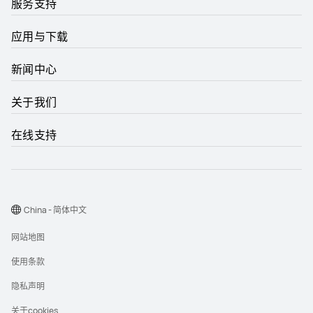
服务支持
应用与下载
新闻中心
关于我们
在线支持
China - 简体中文
网站地图
使用条款
隐私声明
关于cookies