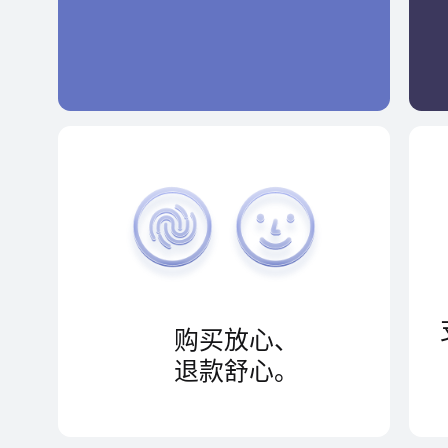
购买放心、
退款舒心。