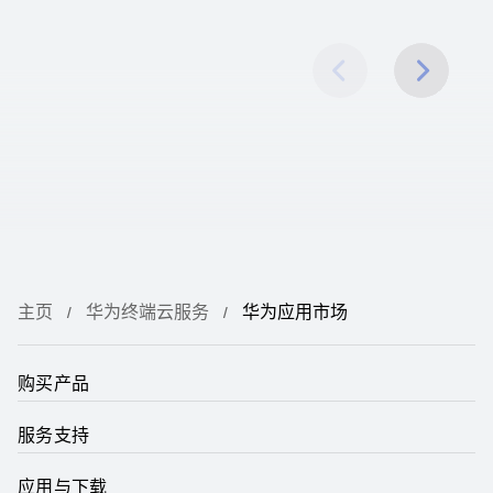
主页
华为终端云服务
华为应用市场
购买产品
服务支持
应用与下载