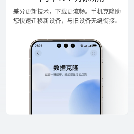
差分更新技术，下载更流畅。手机克隆助
您快速迁移新设备，与旧设备无缝衔接。