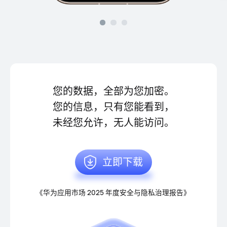
您的数据，全部为您加密。
您的信息，只有您能看到，
未经您允许，无人能访问。
立即下载
《华为应用市场 2025 年度安全与隐私治理报告》