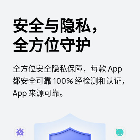
安全与隐私，
全方位守护
全方位安全隐私保障，每款 App
都⁠安全可靠 100% 经检测和认证，
App 来源可靠。