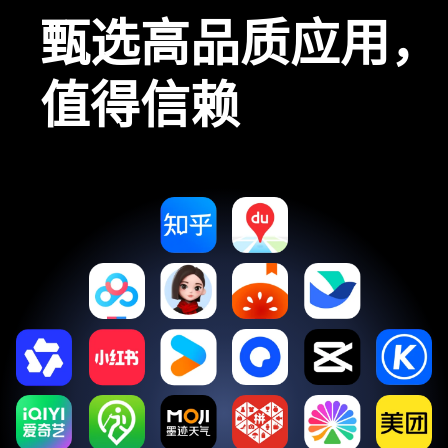
甄选高品质应用，
值得信赖