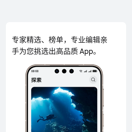
专家精选、榜单，专业编辑亲
手为您挑选出高品质 App。