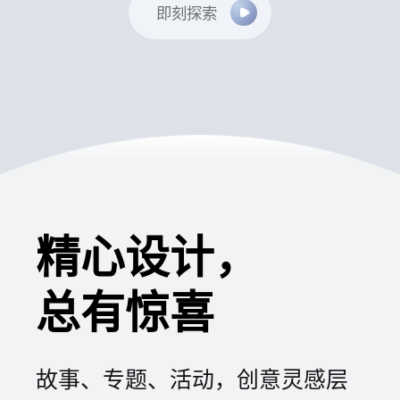
即刻探索
精心设计，
总有惊喜
故事、专题、活动，创意灵感层