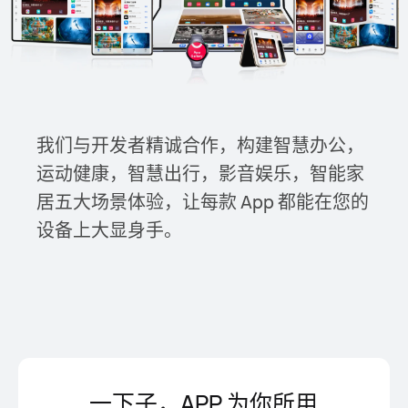
我们与开发者精诚合作，构建智慧办公，
运动健康，智⁠慧出⁠行，影音娱乐，智能家
居五大场景体验，让每款 App 都能在您的
设备上大显身手。
一下子，APP 为你所用