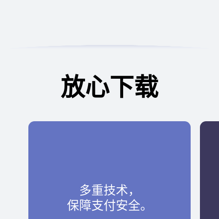
放心下载
多重技术，
保障支付安全。