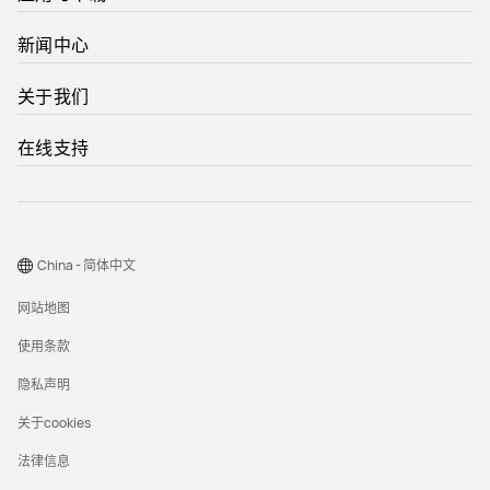
新闻中心
关于我们
在线支持
China - 简体中文
网站地图
使用条款
隐私声明
关于cookies
法律信息