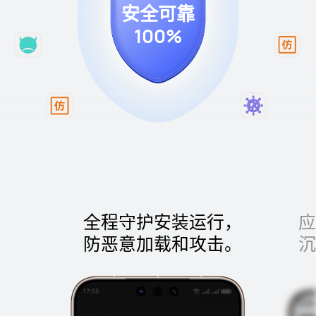
安全可靠
100%
全程守护安装运行，
防恶意加载和攻击。