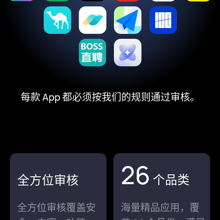
每款 App 都必须按我们的规则通过审核。
26
个
品类
全方位
审核
全方位审核覆盖安
海量精品应用，覆