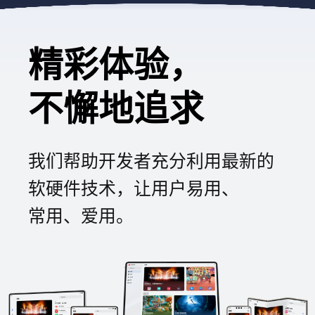
精彩体验，
不懈地追求
我们帮助开发者充分利用最新的
软⁠硬件技术，让用户易用、
常⁠用、爱用。