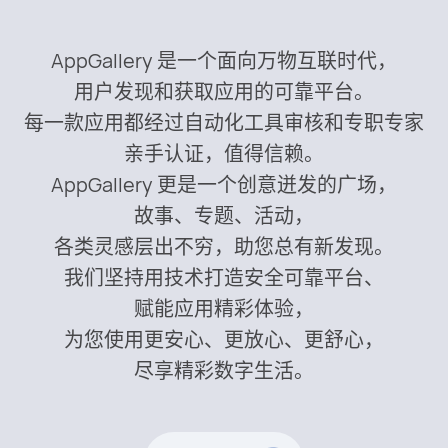
AppGallery 是一个面向万物互联时代，
用户发现和获取应用的可靠平台。
每一款应用都经过自动化工具审核和专职专家
亲手认证，值得信赖。
AppGallery 更是一个创意迸发的广场，
故事、专题、活动，
各类灵感层出不穷，助您总有新发现。
我们坚持用技术打造安全可靠平台、
赋能应用精彩体验，
为您使用更安心、更放心、更舒心，
尽享精彩数字生活。