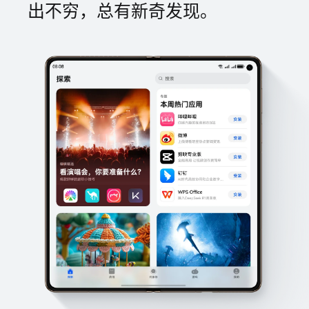
出不穷，总有新奇发现。