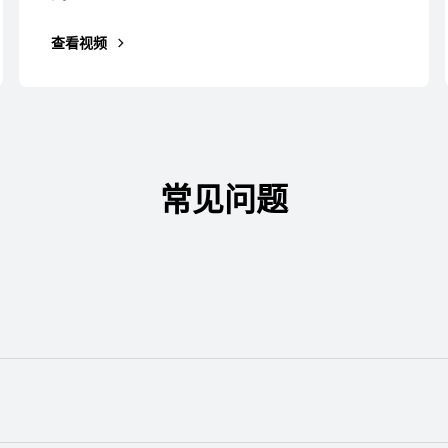
查看视频
常见问题