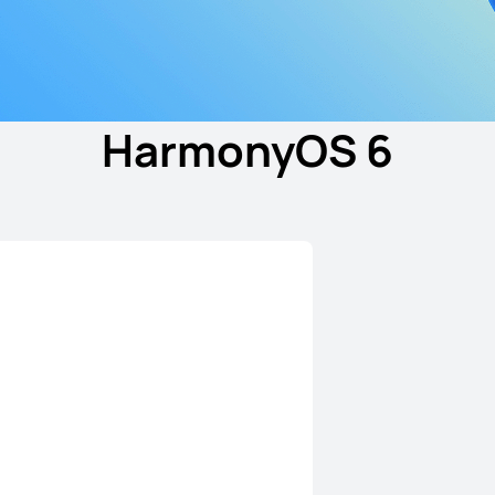
HarmonyOS 6