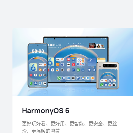
HarmonyOS 6
更好玩好看、更好用、更智能、更安全、更丝
滑、更温暖的鸿蒙