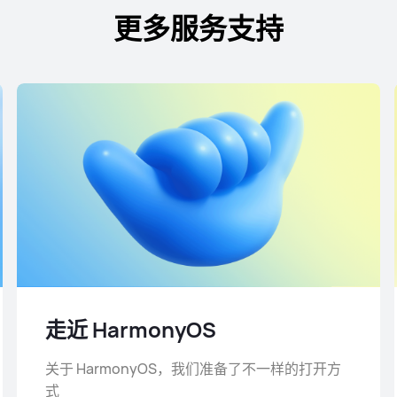
更多服务支持
走近 HarmonyOS
关于 HarmonyOS，我们准备了不一样的打开方
式