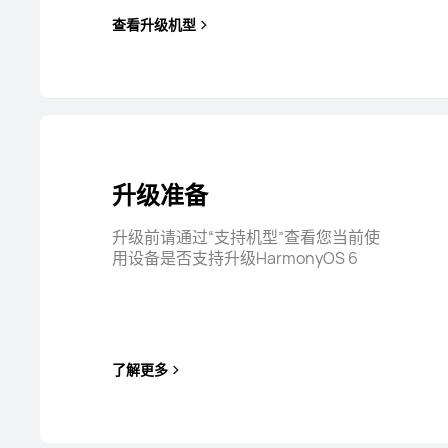
查看升级机型
升级准备
升级前请通过“支持机型”查看您当前使
用设备是否支持升级HarmonyOS 6
了解更多