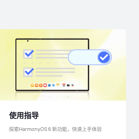
使用指导
探索HarmonyOS 6 新功能，快速上手体验