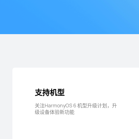
支持机型
关注HarmonyOS 6 机型升级计划，升
级设备体验新功能