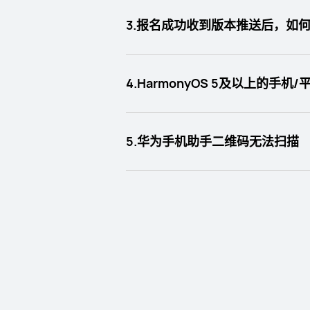
3.报名成功收到版本推送后，如何升
4.HarmonyOS 5及以上的手
5.华为手机助手二维码无法扫描