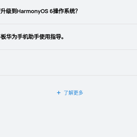
级到HarmonyOS 6操作系统？
机/平板华为手机助手使用指导。
了解更多