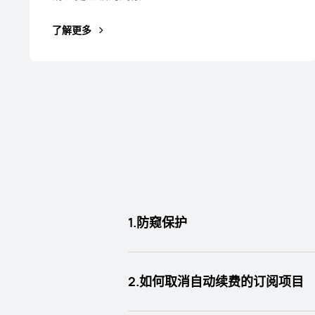
了解更多
1.防窥保护
2.如何取消自动续费的订阅项目