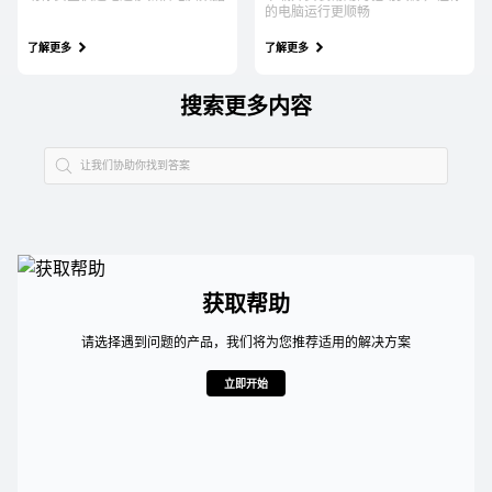
的电脑运行更顺畅
了解更多
了解更多
搜索更多内容
获取帮助
请选择遇到问题的产品，我们将为您推荐适用的解决方案
立即开始