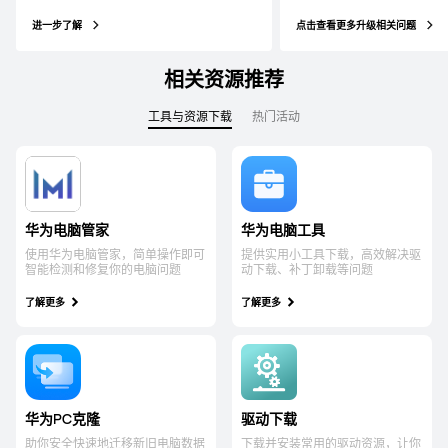
进一步了解
点击查看更多升级相关问题
相关资源推荐
工具与资源下载
热门活动
华为电脑管家
华为电脑工具
使用华为电脑管家，简单操作即可
提供实用小工具下载，高效解决驱
智能检测和修复你的电脑问题
动下载、补丁卸载等问题
了解更多
了解更多
华为PC克隆
驱动下载
助你安全快速地迁移新旧电脑数据
下载并安装常用的驱动资源，让你