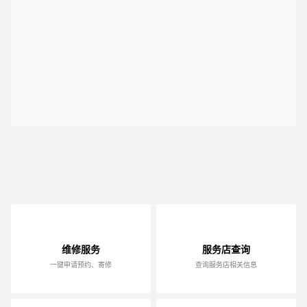
维修服务
服务店查询
一键申请预约、寄修
查询服务店相关信息