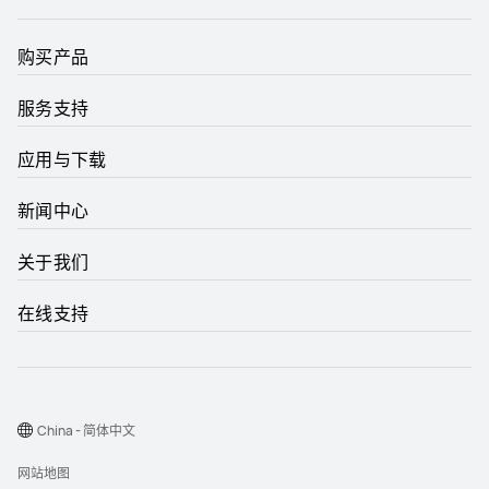
购买产品
服务支持
应用与下载
新闻中心
关于我们
在线支持
China - 简体中文
网站地图