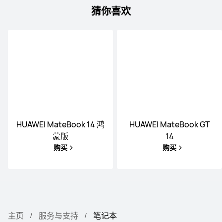
猜你喜欢
HUAWEI MateBook 14 鸿
HUAWEI MateBook GT
蒙版
14
购买
购买
主页
服务与支持
笔记本