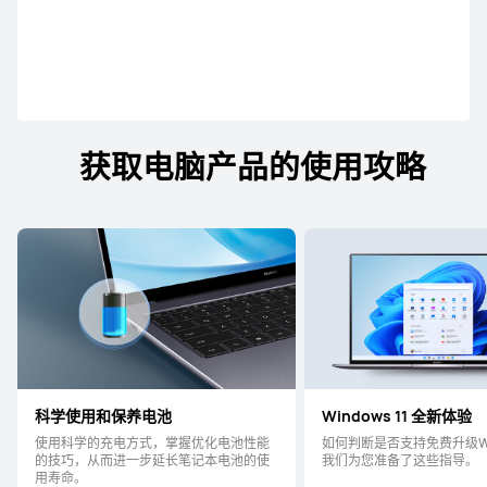
获取电脑产品的使用攻略
科学使用和保养电池
Windows 11 全新体验
使用科学的充电方式，掌握优化电池性能
如何判断是否支持免费升级Win
的技巧，从而进一步延长笔记本电池的使
我们为您准备了这些指导。
用寿命。