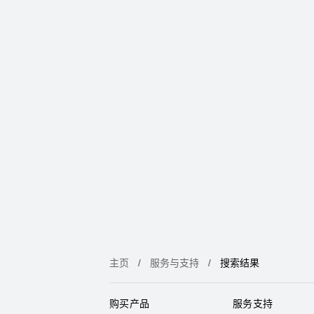
主页
服务与支持
搜索结果
购买产品
服务支持