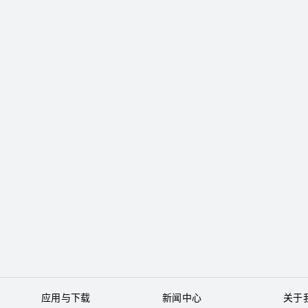
应用与下载
新闻中心
关于