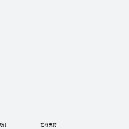
我们
在线支持