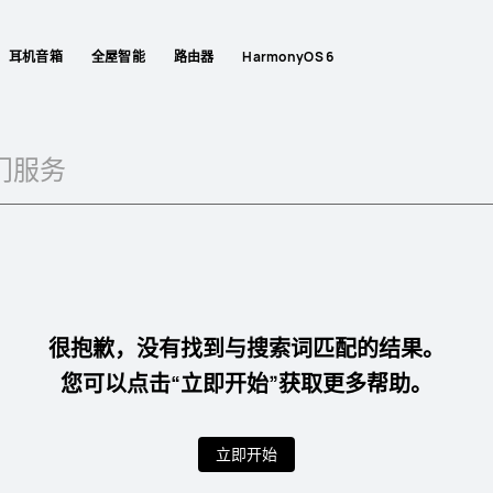
耳机音箱
全屋智能
路由器
HarmonyOS 6
很抱歉，没有找到与搜索词匹配的结果。
您可以点击“立即开始”获取更多帮助。
立即开始