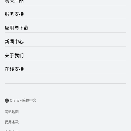
购买产品
服务支持
应用与下载
新闻中心
关于我们
在线支持
China - 简体中文
网站地图
使用条款