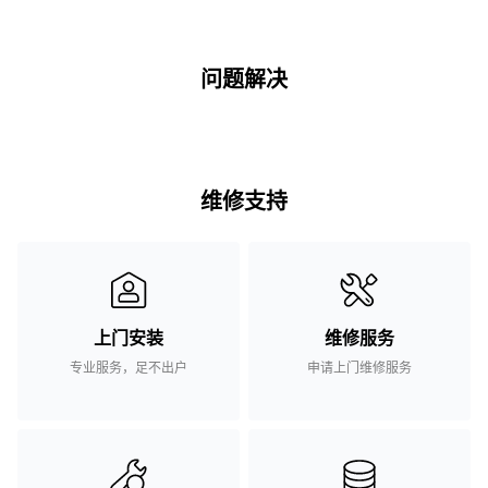
问题解决
维修支持
上门安装
维修服务
专业服务，足不出户
申请上门维修服务