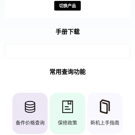
切换产品
手册下载
常用查询功能
备件价格查询
保修政策
新机上手指南