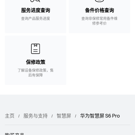
服务进度查询
备件价格查询
查询产品服务进度
查询非保修常用备件维
修参考价
保修政策
了解设备保修政策，售
后有保障
主页
服务与支持
智慧屏
华为智慧屏 S6 Pro