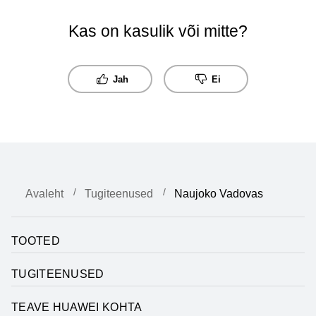
Kas on kasulik või mitte?
Jah
Ei
Avaleht
Tugiteenused
Naujoko Vadovas
TOOTED
TUGITEENUSED
TEAVE HUAWEI KOHTA