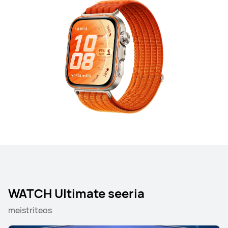
WATCH Ultimate seeria
meistriteos