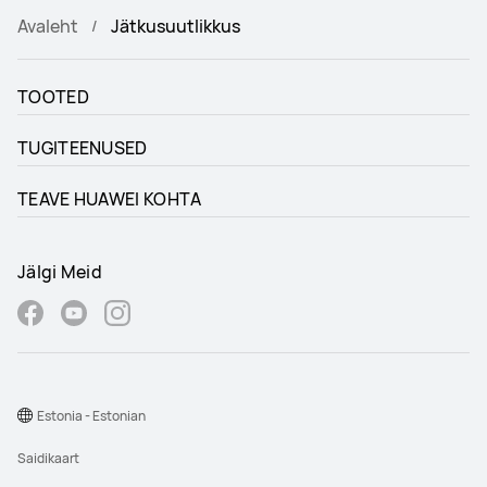
Avaleht
Jätkusuutlikkus
TOOTED
TUGITEENUSED
TEAVE HUAWEI KOHTA
Jälgi Meid
Estonia - Estonian
Saidikaart