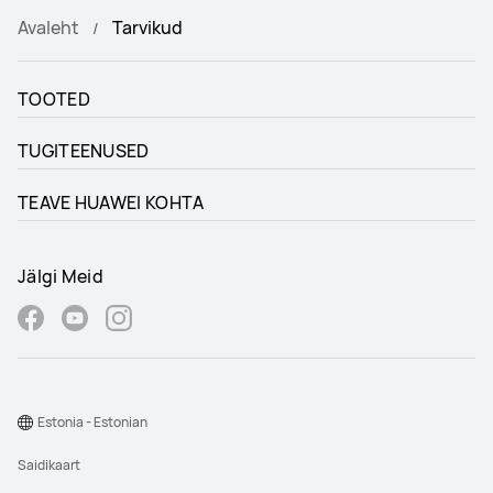
Avaleht
Tarvikud
TOOTED
TUGITEENUSED
TEAVE HUAWEI KOHTA
Jälgi Meid
Estonia - Estonian
Saidikaart