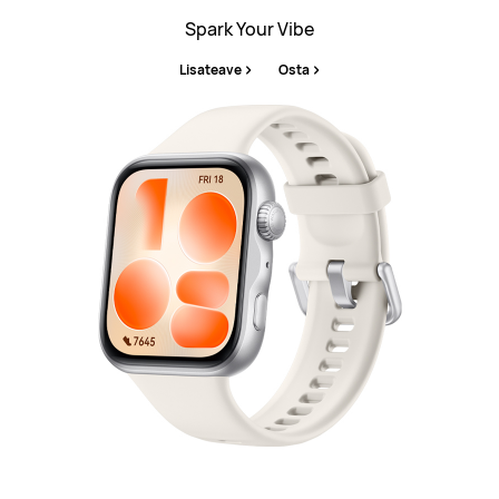
Spark Your Vibe
Lisateave
Osta