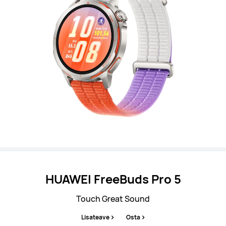
HUAWEI FreeBuds Pro 5
Touch Great Sound
Lisateave
Osta