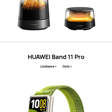
HUAWEI Band 11 Pro
Lisateave
Osta