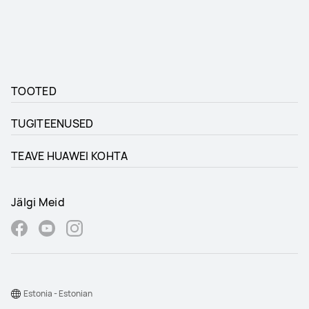
TOOTED
TUGITEENUSED
TEAVE HUAWEI KOHTA
Jälgi Meid
Estonia - Estonian