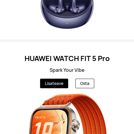
HUAWEI WATCH FIT 5 Pro
Spark Your Vibe
Lisateave
Osta