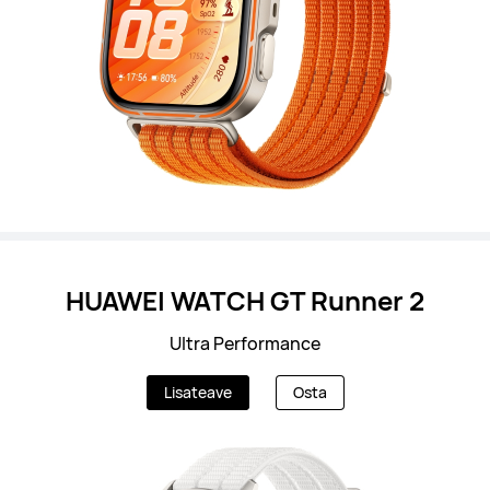
HUAWEI WATCH GT Runner 2
Ultra Performance
Lisateave
Osta