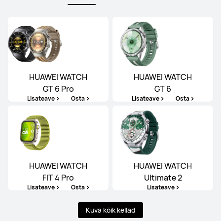
HUAWEI WATCH
HUAWEI WATCH
GT 6 Pro
GT 6
Lisateave
Osta
Lisateave
Osta
HUAWEI WATCH
HUAWEI WATCH
FIT 4 Pro
Ultimate 2
Lisateave
Osta
Lisateave
Kuva kõik kellad