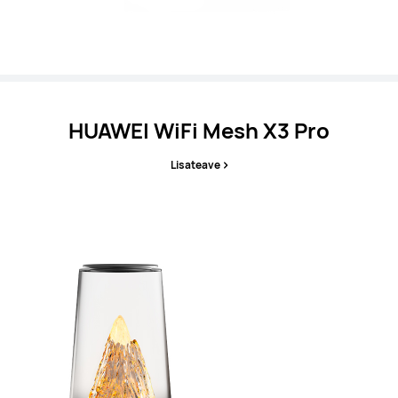
HUAWEI WiFi Mesh X3 Pro
Lisateave