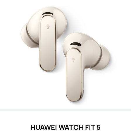
HUAWEI WATCH FIT 5