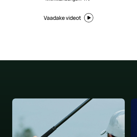
Vaadake videot