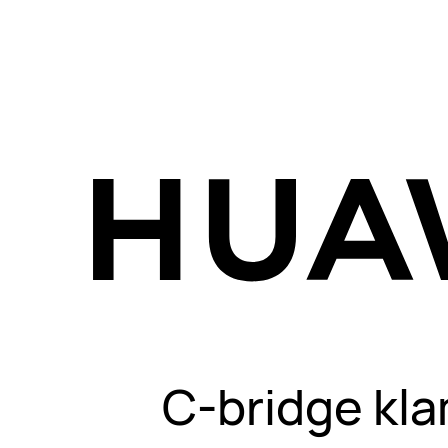
C-bridge kla