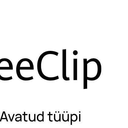
 Avatud tüüpi