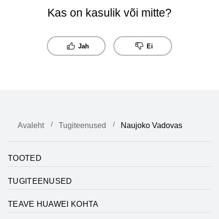
Kas on kasulik või mitte?
Jah
Ei
Avaleht
Tugiteenused
Naujoko Vadovas
TOOTED
TUGITEENUSED
TEAVE HUAWEI KOHTA