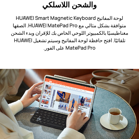
والشحن اللاسلكي
لوحة المفاتيح HUAWEI Smart Magnetic Keyboard
متوافقة بشكل مثالي مع HUAWEI MatePad Pro. الصقها
مغناطيسيًا بالكمبيوتر اللوحي الخاص بك للإقران وبدء الشحن
تلقائيًا. افتح حافظة لوحة المفاتيح وسيتم تشغيل HUAWEI
MatePad Pro على الفور.