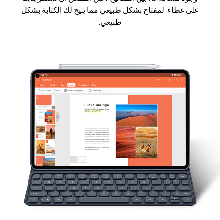
على غطاء المفتاح بشكل طبيعي مما يتيح لك الكتابة بشكل
طبيعي.