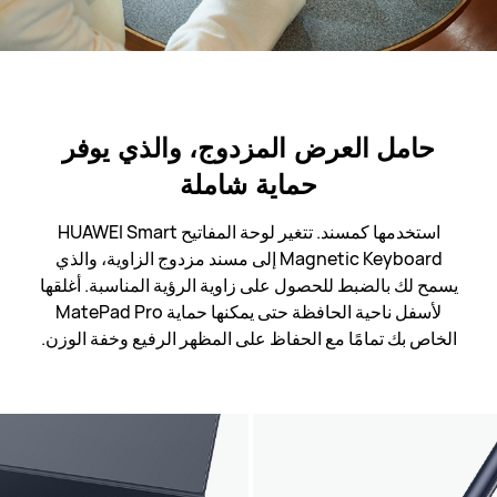
حامل العرض المزدوج، والذي يوفر
حماية شاملة
استخدمها كمسند. تتغير لوحة المفاتيح HUAWEI Smart
Magnetic Keyboard إلى مسند مزدوج الزاوية، والذي
يسمح لك بالضبط للحصول على زاوية الرؤية المناسبة. أغلقها
لأسفل ناحية الحافظة حتى يمكنها حماية MatePad Pro
الخاص بك تمامًا مع الحفاظ على المظهر الرفيع وخفة الوزن.