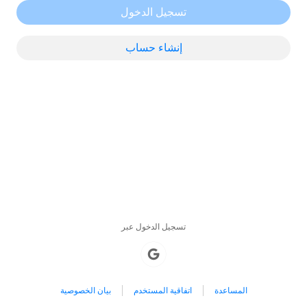
تسجيل الدخول
إنشاء حساب
تسجيل الدخول عبر
المساعدة
اتفاقية المستخدم
بيان الخصوصية