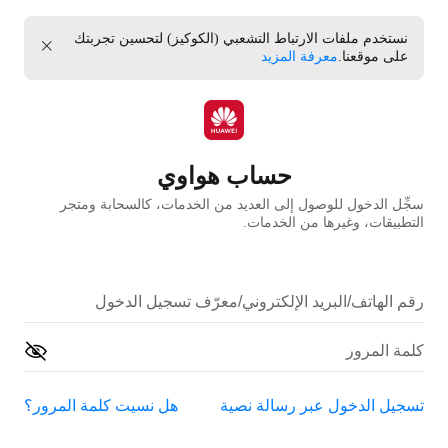
نستخدم ملفات الارتباط التشعبي (الكوكيز) لتحسين تجربتك
على موقعنا.
معرفة المزيد
حساب هواوي
سجِّل الدخول للوصول إلى العديد من الخدمات، كالسحابة ومتجر
التطبيقات، وغيرها من الخدمات.
تسجيل الدخول عبر رسالة نصية
هل نسيت كلمة المرور؟