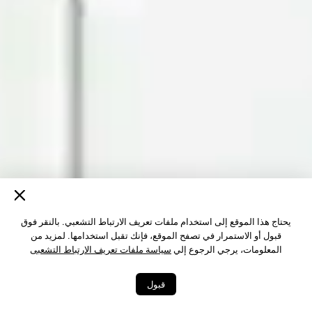
يحتاج هذا الموقع إلى استخدام ملفات تعريف الارتباط التشعبي. بالنقر فوق
قبول أو الاستمرار في تصفح الموقع، فإنك تقبل استخدامها. لمزيد من
المعلومات، يرجي الرجوع إلي
سياسة ملفات تعريف الارتباط التشعبى
قبول