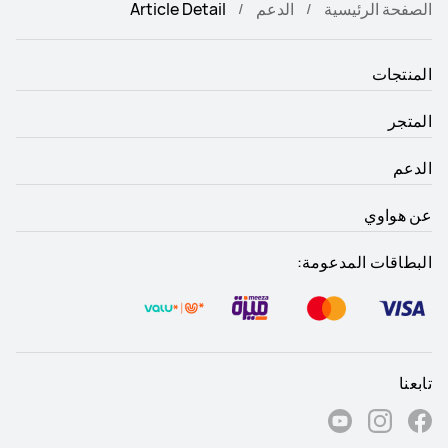
الصفحة الرئيسية
الدعم
Article Detail
المنتجات
المتجر
الدعم
عن هواوي
البطاقات المدعومة:
تابعنا