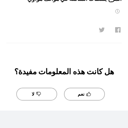
هل كانت هذه المعلومات مفيدة؟
نعم
لا