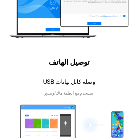
توصيل الهاتف
وصلة كابل بيانات USB
يستخدم مع أنظمة ماك/ويندوز