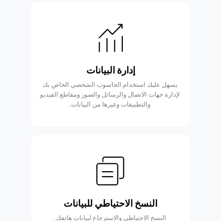
إدارة البيانات
يسهل عليك استخدام الحاسوب الشخصي الخاص بك
لإدارة جهات الاتصال والرسائل والصور ومقاطع الفيديو
والتطبيقات وغيرها من البيانات.
النسخ الاحتياطي للبيانات
النسخ الاحتياطي والاسترجاع لبيانات هاتفك.