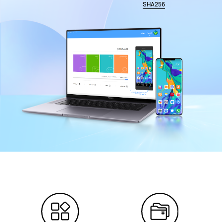
SHA256