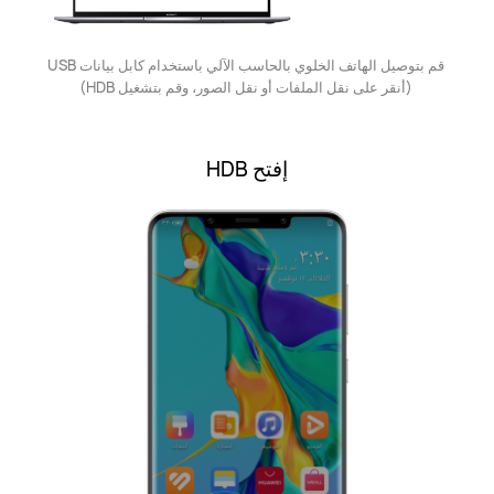
قم بتوصيل الهاتف الخلوي بالحاسب الآلي باستخدام كابل بيانات ‎USB‎
(أنقر على نقل الملفات أو نقل الصور، وقم بتشغيل HDB)
إفتح HDB