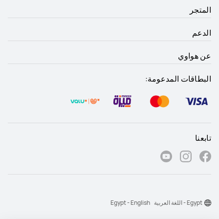
المتجر
الدعم
عن هواوي
البطاقات المدعومة:
تابعنا
Egypt - اللغة العربية
Egypt - English