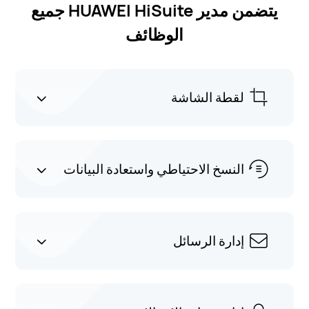
يتضمن مدير HUAWEI HiSuite جميع
الوظائف
لقطة الشاشة
النسخ الاحتياطي واستعادة البيانات
إدارة الرسائل