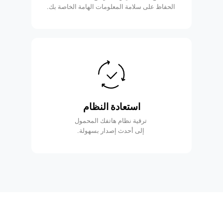
الحفاظ على سلامة المعلومات الهامة الخاصة بك.
استعادة النظام
ترقية نظام هاتفك المحمول
إلى أحدث إصدار بسهولة.