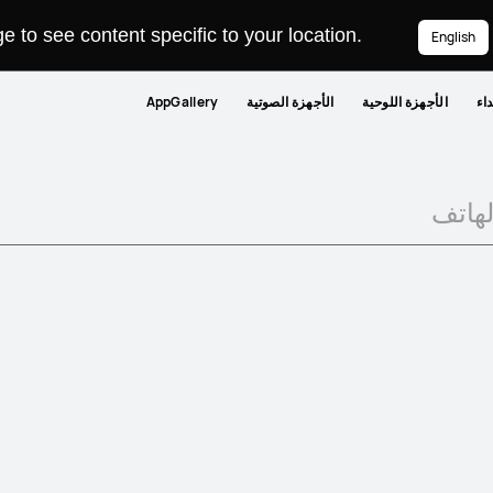
 to see content specific to your location.
English
داء
الأجهزة اللوحية
الأجهزة الصوتية
AppGallery