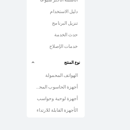
دليل الاستخدام
تنزيل البرنامج
حدث الخدمة
خدمات الإصلاح
نوع المنتج
الهواتف المحمولة
أجهزة الحاسوب المحمول
أجهزة لوحية وحواسب
الأجهزة القابلة للارتداء