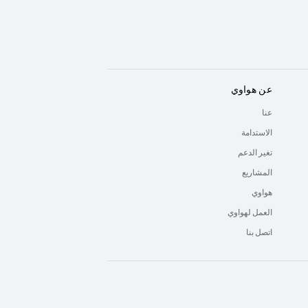
عن هواوي
عنا
الاستدامة
تغير الدعم
المشاريع
هواوي
العمل لهواوي
اتصل بنا