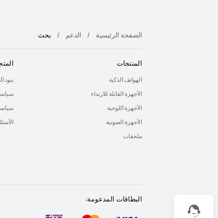
الصفحة الرئيسية
الدعم
بحث
المنتجات
المتج
الهواتف الذكية
بنود ا
الأجهزة القابلة للارتداء
سياسة
الأجهزة اللوحية
سياسة 
الأجهزة الصوتية
الأسئل
ملحقات
البطاقات المدعومة: