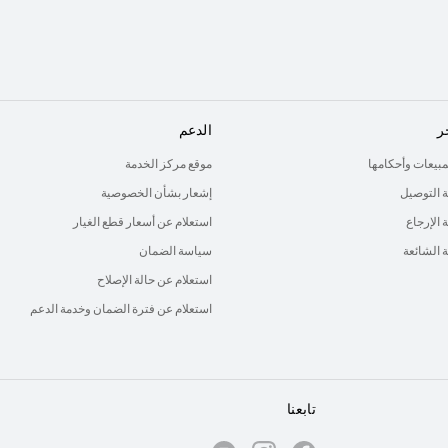
ر
الدعم
لمبيعات وأحكامها
موقع مركز الخدمة
 التوصيل
إشعار بشأن الخصوصية
الإرجاع
استعلام عن أسعار قطع الغيار
ة الشائعة
سياسة الضمان
استعلام عن حالة الإصلاح
استعلام عن فترة الضمان وخدمة الدعم
تابعنا