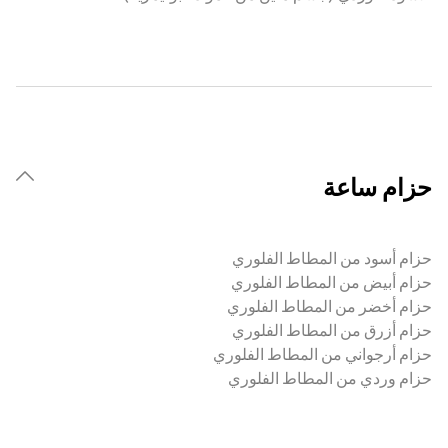
حزام ساعة
حزام أسود من المطاط الفلوري
حزام أبيض من المطاط الفلوري
حزام أخضر من المطاط الفلوري
حزام أزرق من المطاط الفلوري
حزام أرجواني من المطاط الفلوري
حزام وردي من المطاط الفلوري