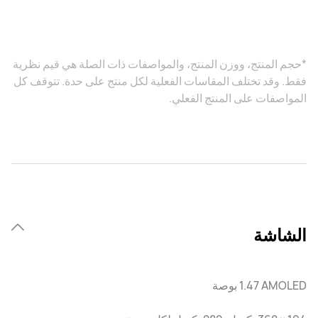
*حجم المنتج، ووزن المنتج، والمواصفات ذات الصلة هي قيم نظرية
فقط. وقد تختلف المقاسات الفعلية لكل منتج على حدة. تتوقف كل
المواصفات على المنتج الفعلي.
الشاشة
AMOLED ‏1.47 بوصة