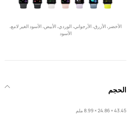
الأخضر، الأزرق، الأرجواني، الوردي، الأبيض، الأسود الغير لامع،
الأسود
الحجم
43.45 × 24.86 × 8.99 ملم