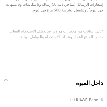
إشعارات الرسائل (بما في ذلك 50 رسالة و6 مكالمات و3 منبهات
في اليوم)، وتشغيل الشاشة 500 مرة في اليوم.
*تأتي البيانات من مختبرات هواوي. قد يختلف الاستخدام الفعلي
حسب المنتج المُحدَّد وعادات الاستخدام والعوامل البيئية.
داخل العبوة
HUAWEI Band 10 ‏× 1