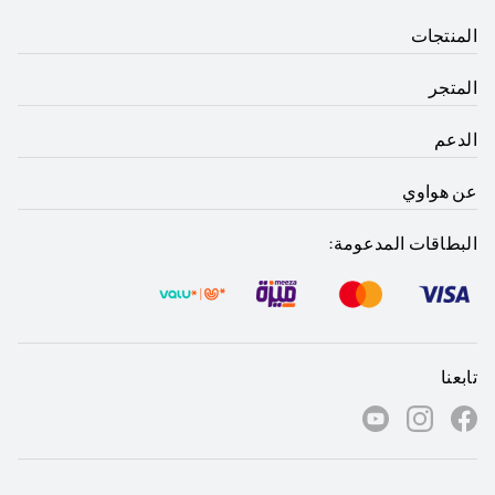
المنتجات
المتجر
الدعم
عن هواوي
البطاقات المدعومة:
تابعنا