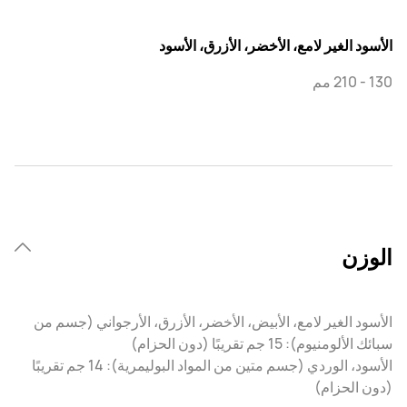
الأسود الغير لامع، الأخضر، الأزرق، الأسود
130 - 210 مم
الوزن
الأسود الغير لامع، الأبيض، الأخضر، الأزرق، الأرجواني (جسم من
سبائك الألومنيوم): 15 جم تقريبًا (دون الحزام)
الأسود، الوردي (جسم متين من المواد البوليمرية): 14 جم تقريبًا
(دون الحزام)