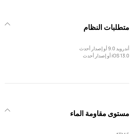
متطلبات النظام
أندرويد 9.0 أو إصدار أحدث
iOS 13.0 أو إصدار أحدث
مستوى مقاومة الماء