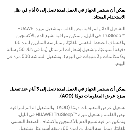
يمكن أن يستمر الجهاز في العمل لمدة تصل إلى 8 أيام في ظل
الاستخدام المعتاد.
التشغيل الدائم لمراقبة نبض القلب، وتشغيل ميزة HUAWEI
TruSleep™‎ في الليل، وتمكين مراقبة تشبع الدم بالأكسجين
واكتشاف الضغط النفسي تلقائيًا، وممارسة التمارين لمدة 60
دقيقة أسبوعيًا، وتشغيل إشعارات الرسائل (بما في ذلك 50 رسالة
و6 مكالمات و3 منبهات في اليوم)، وتشغيل الشاشة 500 مرة في
اليوم.
يمكن أن يستمر الجهاز في العمل لمدة تصل إلى 3 أيام عند تفعيل
ميزة عرض المعلومات دومًا (AOD).
تشغيل عرض المعلومات دومًا (AOD)، والتشغيل الدائم لمراقبة
نبض القلب، وتشغيل ميزة HUAWEI TruSleep™‎ في الليل،
وتمكين مراقبة تشبع الدم بالأكسجين واكتشاف الضغط النفسي
تلقائيًا، وممارسة التمارين لمدة 60 دقيقة أسبوعيًا، وتشغيل