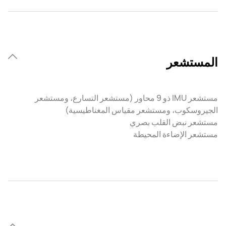
المستشعر
مستشعر IMU ذو 9 محاور (مستشعر التسارع، ومستشعر
الجيروسكوب، ومستشعر مقياس المغناطيسية)
مستشعر نبض القلب بصري
مستشعر الإضاءة المحيطة