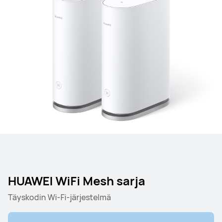
HUAWEI WiFi Mesh sarja
Täyskodin Wi-Fi-järjestelmä