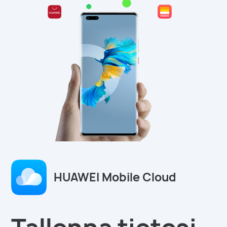
HUAWEI Mobile Cloud