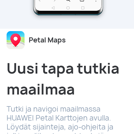
Petal Maps
Uusi tapa tutkia
maailmaa
Tutki ja navigoi maailmassa
HUAWEI Petal Karttojen avulla.
Löydät sijainteja, ajo-ohjeita ja