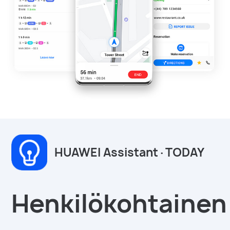
HUAWEI Assistant·TODAY
Henkilökohtainen