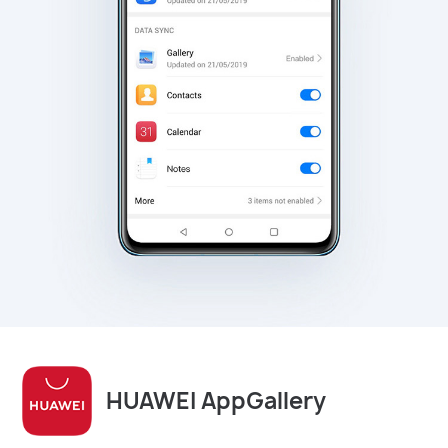
HUAWEI AppGallery