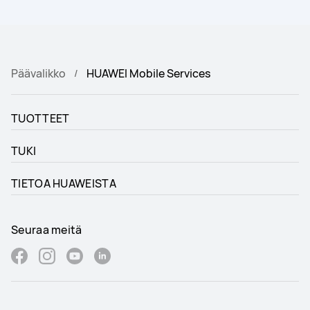
Päävalikko
HUAWEI Mobile Services
TUOTTEET
TUKI
TIETOA HUAWEISTA
Seuraa meitä