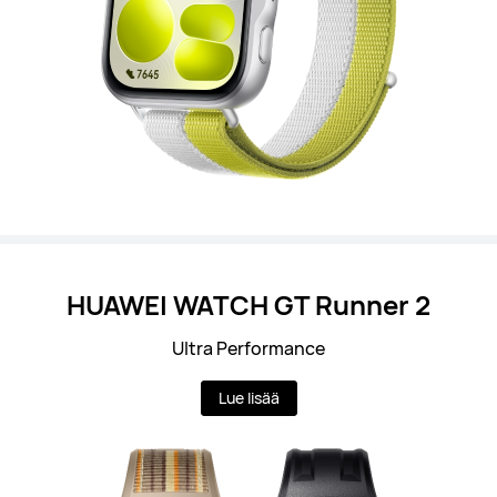
HUAWEI WATCH GT Runner 2
Ultra Performance
Lue lisää