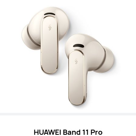
HUAWEI Band 11 Pro