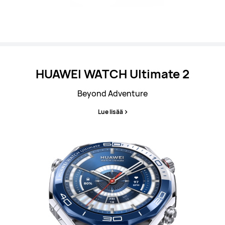
HUAWEI WATCH
Ultimate 2
Beyond Adventure
Lue lisää