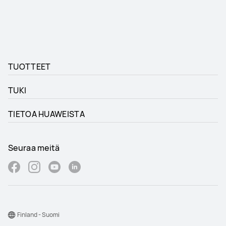
TUOTTEET
TUKI
TIETOA HUAWEISTA
Seuraa meitä
Finland - Suomi