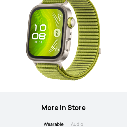
More in Store
Wearable
Audio