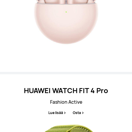
HUAWEI WATCH FIT 4 Pro
Fashion Active
Lue lisää
Osta