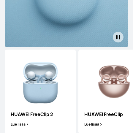
HUAWEI FreeClip 2
HUAWEI FreeClip
Lue lisää
Lue lisää