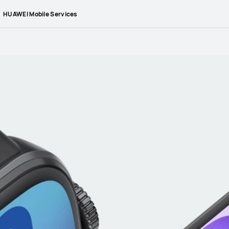
HUAWEI Mobile Services