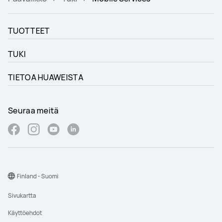
TUOTTEET
TUKI
TIETOA HUAWEISTA
Seuraa meitä
Finland - Suomi
Sivukartta
Käyttöehdot