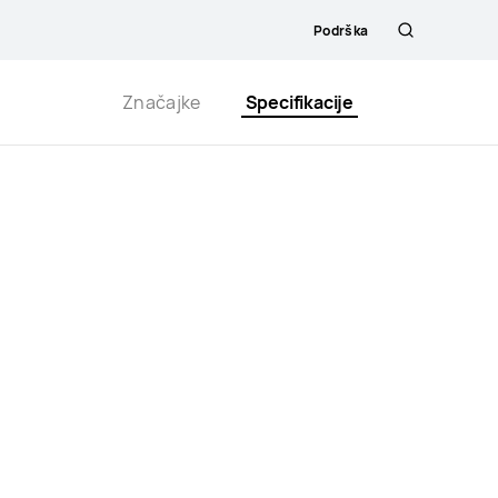
Podrška
Hrvatski
Značajke
Specifikacije