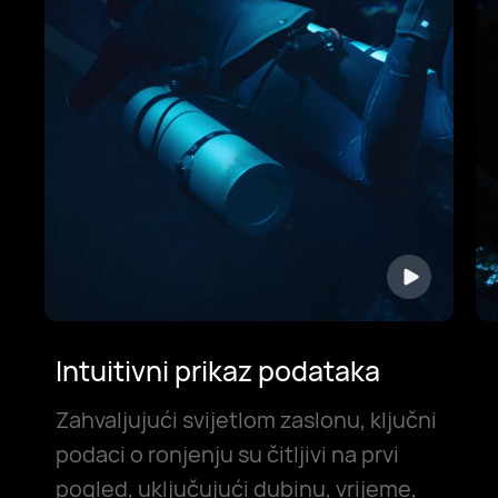
Intuitivni prikaz podataka
Zahvaljujući svijetlom zaslonu, ključni
podaci o ronjenju su čitljivi na prvi
pogled, uključujući dubinu, vrijeme,