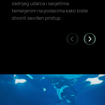
zadnjeg udarca i savjetima
temeljenim na podacima kako biste
stvorili savršen pristup.