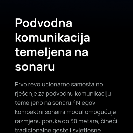
Podvodna
komunikacija
temeljena na
sonaru
Prvo revolucionarno samostalno
rješenje za podvodnu komunikaciju
temeljeno na sonaru.
Njegov
2
kompaktni sonarni modul omogućuje
razmjenu poruka do 30 metara, čineći
tradicionalne geste i svjetlosne