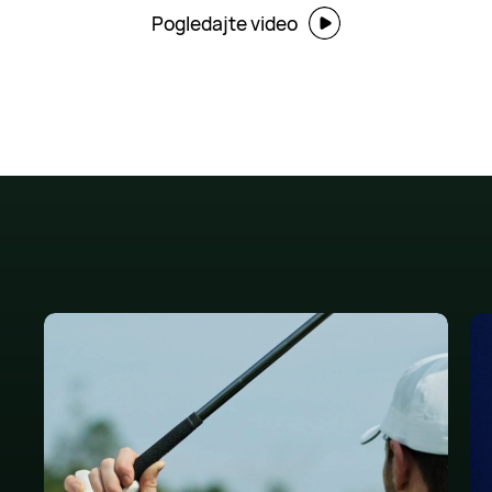
Pogledajte video