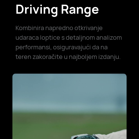
Driving Range
Kombinira napredno otkrivanje
udaraca loptice s detaljnom analizom
performansi, osiguravajući da na
teren zakoračite u najboljem izdanju.