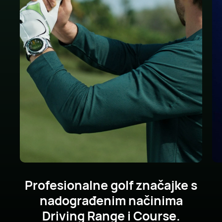
Profesionalne golf značajke s
nadograđenim načinima
Driving Range i Course.