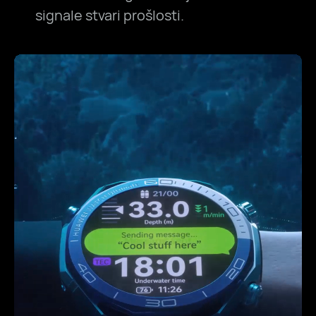
signale stvari prošlosti.