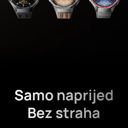
Samo naprijed
Bez straha