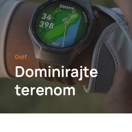
Golf
Dominirajte
terenom