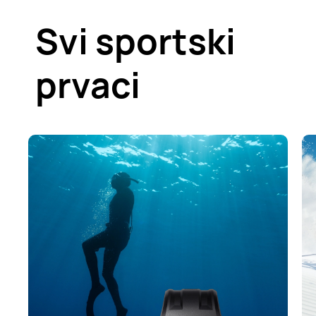
Svi sportski
prvaci