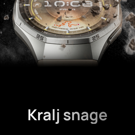
Kralj snage