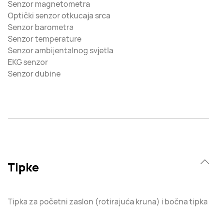
Senzor magnetometra
Optički senzor otkucaja srca
Senzor barometra
Senzor temperature
Senzor ambijentalnog svjetla
EKG senzor
Senzor dubine
Tipke
Tipka za početni zaslon (rotirajuća kruna) i bočna tipka