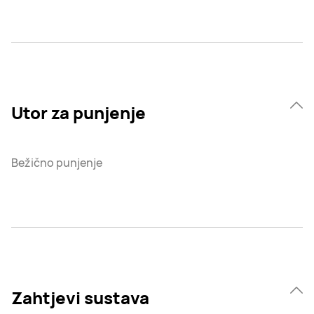
Utor za punjenje
Bežično punjenje
Zahtjevi sustava