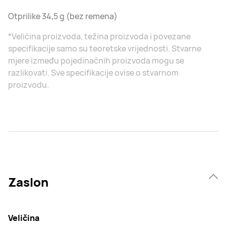
Otprilike 34,5 g (bez remena)
*Veličina proizvoda, težina proizvoda i povezane
specifikacije samo su teoretske vrijednosti. Stvarne
mjere između pojedinačnih proizvoda mogu se
razlikovati. Sve specifikacije ovise o stvarnom
proizvodu.
Zaslon
Veličina