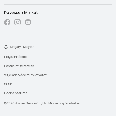
Kövessen Minket
Hungary - Magyar
Helyszíni térkép
Használati feltételek
Vízjel adatvédelmi nyilatkozat
Sütik
Cookie beállítás
©2026 Huawei Device Co., Ltd. Minden jog fenntartva.