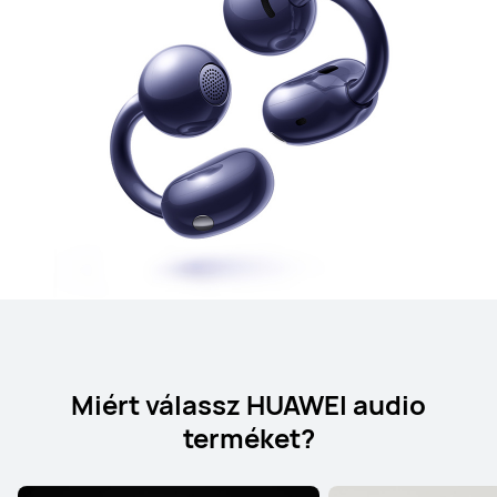
Miért válassz HUAWEI audio
terméket?