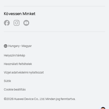
Kövessen Minket
Hungary - Magyar
Helyszíni térkép
Használati feltételek
Vízjel adatvédelmi nyilatkozat
Sütik
Cookie beállítás
©2026 Huawei Device Co., Ltd. Minden jog fenntartva.