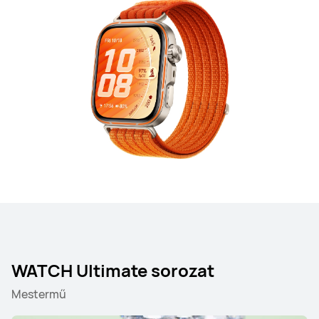
WATCH Ultimate sorozat
Mestermű