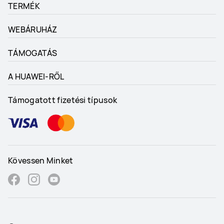
TERMÉK
WEBÁRUHÁZ
TÁMOGATÁS
A HUAWEI-RŐL
Támogatott fizetési típusok
Kövessen Minket