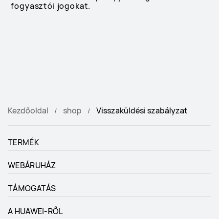
fogyasztói jogokat.
Kezdőoldal
shop
Visszaküldési szabályzat
TERMÉK
WEBÁRUHÁZ
TÁMOGATÁS
A HUAWEI-RŐL